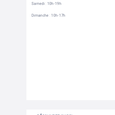
Samedi : 10h-19h
Dimanche : 10h-17h