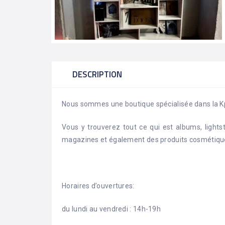
DESCRIPTION
Nous sommes une boutique spécialisée dans la K
Vous y trouverez tout ce qui est albums, lightsti
magazines et également des produits cosmétiqu
Horaires d’ouvertures:
du lundi au vendredi : 14h-19h