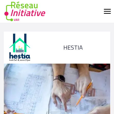
HESTIA