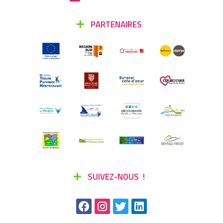
PARTENAIRES
SUIVEZ-NOUS !