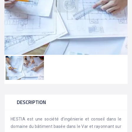
DESCRIPTION
HESTIA est une société d’ingénierie et conseil dans le
domaine du bâtiment basée dans le Var et rayonnant sur