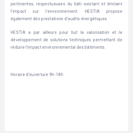
pertinentes, respectueuses du bâti existant et limitant
l’impact sur l’environnement. HESTIA propose
également des prestations d’audits énergétiques.
HESTIA a par ailleurs pour but la valorisation et le
développement de solutions techniques permettant de
réduire l’impact environnemental des bâtiments.
Horaire d’ouverture 9h-18h