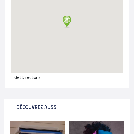
Get Directions
DÉCOUVREZ AUSSI