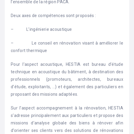
l’ensemble de la région PACA.
Deux axes de compétences sont proposés :
– L’ingénierie acoustique
– Le conseil en rénovation visant à améliorer le
confort thermique
Pour l’aspect acoustique, HESTIA est bureau d’étude
technique en acoustique du bâtiment, à destination des
professionnels (promoteurs, architectes, bureaux
d’étude, exploitants, …) et également des particuliers en
proposant des missions adaptées.
Sur l’aspect accompagnement à la rénovation, HESTIA
s’adresse principalement aux particuliers et propose des
missions d’analyse globale des biens à rénover afin
d’orienter ses clients vers des solutions de rénovations