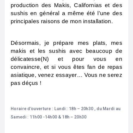
production des Makis, Californias et des
sushis en général a même été l’une des
principales raisons de mon installation.
Désormais, je prépare mes plats, mes
makis et les sushis avec beaucoup de
délicatesse(N) et pour vous en
convaincre, et si vous êtes fan de repas
asiatique, venez essayer… Vous ne serez
pas déçus !
Horaire d’ouverture : Lundi : 18h – 20h30 , du Mardi au
Samedi : 11h00 -14h00 & 18h – 20h30