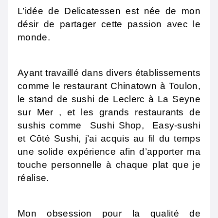
L’idée de Delicatessen est née de mon
désir de partager cette passion avec le
monde.
Ayant travaillé dans divers établissements
comme le restaurant Chinatown à Toulon,
le stand de sushi de Leclerc à La Seyne
sur Mer , et les grands restaurants de
sushis comme Sushi Shop, Easy-sushi
et Côté Sushi, j’ai acquis au fil du temps
une solide expérience afin d’apporter ma
touche personnelle à chaque plat que je
réalise.
Mon obsession pour la qualité de