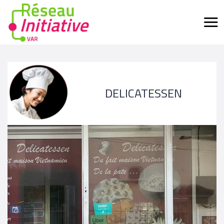
DELICATESSEN