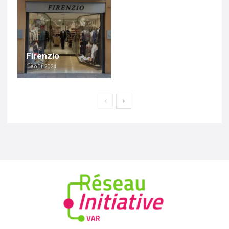
Firenzio
1 août 2024