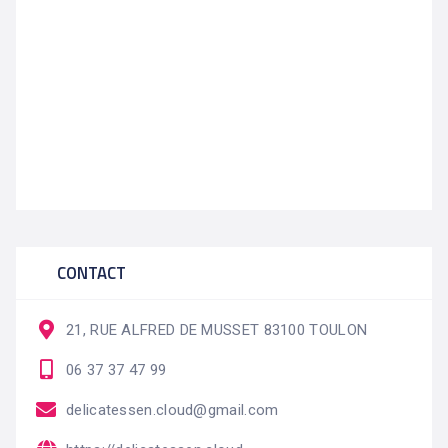
CONTACT
21, RUE ALFRED DE MUSSET 83100 TOULON
06 37 37 47 99
delicatessen.cloud@gmail.com