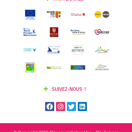
SUIVEZ-NOUS !