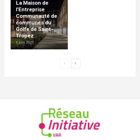
La Maison de
l’Entreprise
Communauté de
communes du
Golfe de Saint-
Tropez
6 juin 2023