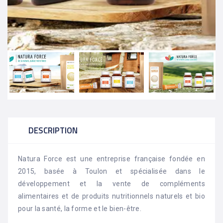
DESCRIPTION
Natura Force est une entreprise française fondée en
2015, basée à Toulon et spécialisée dans le
développement et la vente de compléments
alimentaires et de produits nutritionnels naturels et bio
pour la santé, la forme et le bien-être.