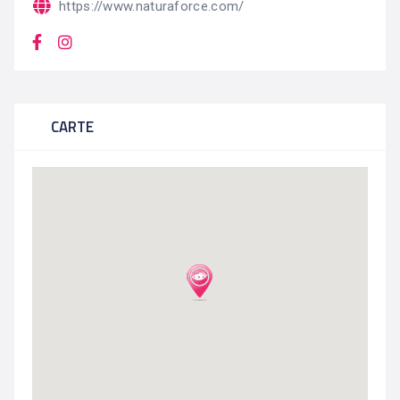
https://www.naturaforce.com/
CARTE