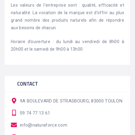
Les valeurs de l’entreprise sont : qualité, efficacité et
naturalité. La vocation de la marque est d’offrir au plus
grand nombre des produits naturels afin de répondre
aux besoins de chacun.
Horaire d’ouverture : du lundi au vendredi de 8h00 à
20h00 et le samedi de 9h00 à 13h00
CONTACT
9A BOULEVARD DE STRASBOURG, 83000 TOULON
09 74 77 13 61
info@naturaforce.com