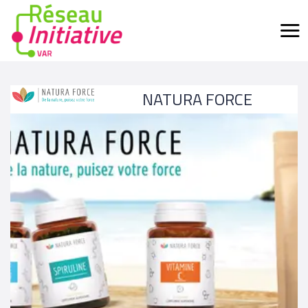
NATURA FORCE