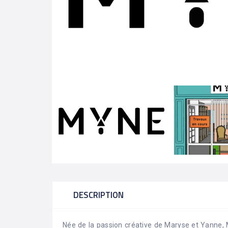
DESCRIPTION
Née de la passion créative de Maryse et Yanne, 