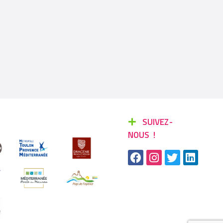
SUIVEZ-
NOUS !