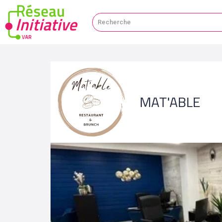
MAT'ABLE