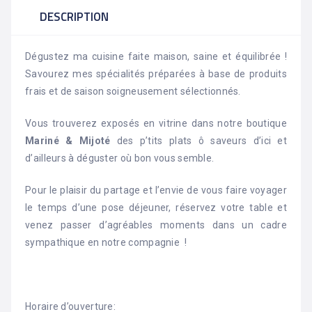
DESCRIPTION
Dégustez ma cuisine faite maison, saine et équilibrée !
Savourez mes spécialités préparées à base de produits
frais et de saison soigneusement sélectionnés.
Vous trouverez exposés en vitrine dans notre boutique
Mariné & Mijoté
des p’tits plats ô saveurs d’ici et
d’ailleurs à déguster où bon vous semble.
Pour le plaisir du partage et l’envie de vous faire voyager
le temps d’une pose déjeuner, réservez votre table et
venez passer d’agréables moments dans un cadre
sympathique en notre compagnie !
Horaire d’ouverture: