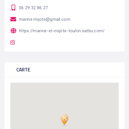
06 29 32 86 27
marine.mijote@gmail.com
https://marine-et-mijote-toulon.eatbu.com/
CARTE