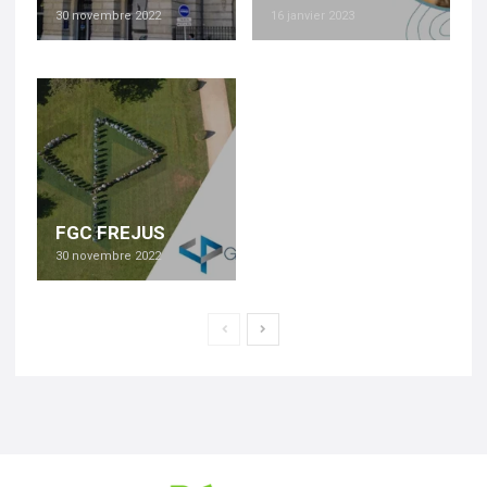
30 novembre 2022
16 janvier 2023
FGC FREJUS
30 novembre 2022