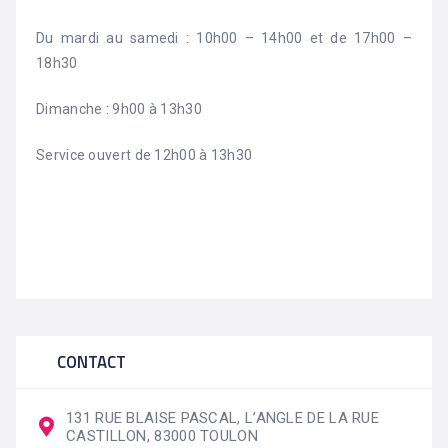
Du mardi au samedi : 10h00 – 14h00 et de 17h00 –
18h30
Dimanche : 9h00 à 13h30
Service ouvert de 12h00 à 13h30
CONTACT
131 RUE BLAISE PASCAL, L’ANGLE DE LA RUE
CASTILLON, 83000 TOULON