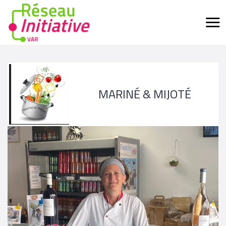
MARINÉ & MIJOTÉ