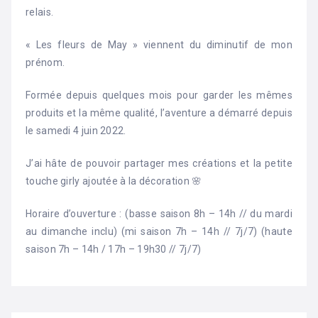
relais.
« Les fleurs de May » viennent du diminutif de mon
prénom.
Formée depuis quelques mois pour garder les mêmes
produits et la même qualité, l’aventure a démarré depuis
le samedi 4 juin 2022.
J’ai hâte de pouvoir partager mes créations et la petite
touche girly ajoutée à la décoration 🌸
Horaire d’ouverture : (basse saison 8h – 14h // du mardi
au dimanche inclu) (mi saison 7h – 14h // 7j/7) (haute
saison 7h – 14h / 17h – 19h30 // 7j/7)