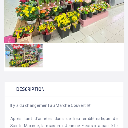
DESCRIPTION
Il y a du changement au Marché Couvert 🌸
Après tant d’années dans ce lieu emblématique de
Sainte Maxime, la maison « Jeanine Fleurs » a passé le