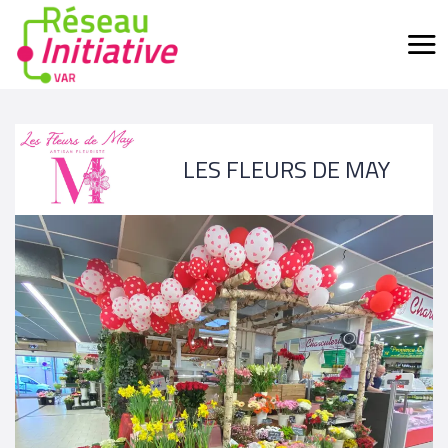
LES FLEURS DE MAY