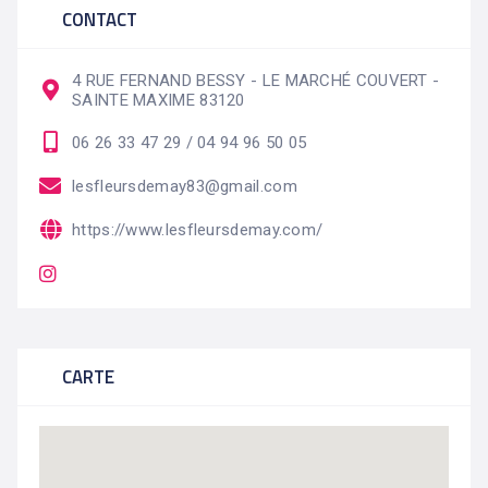
CONTACT
4 RUE FERNAND BESSY - LE MARCHÉ COUVERT -
SAINTE MAXIME 83120
06 26 33 47 29 / 04 94 96 50 05
lesfleursdemay83@gmail.com
https://www.lesfleursdemay.com/
CARTE