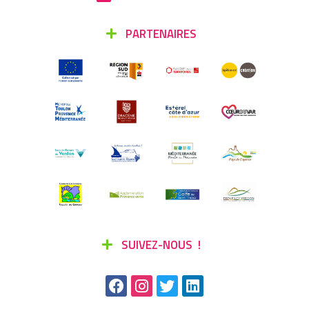
PARTENAIRES
SUIVEZ-NOUS !