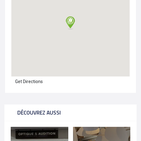
Get Directions
DÉCOUVREZ AUSSI