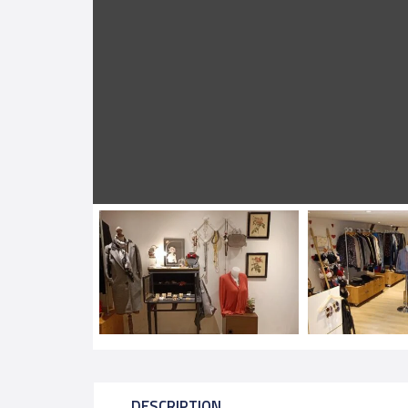
DESCRIPTION