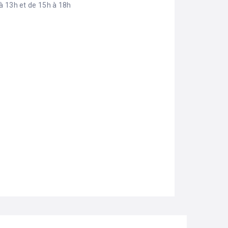
à 13h et de 15h à 18h