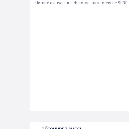
Horaire d’ouverture: du mardi au samedi de 9h30 