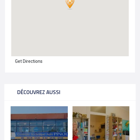
Get Directions
DÉCOUVREZ AUSSI