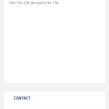
14h/16h-22h dimanche 9h-15h
CONTACT