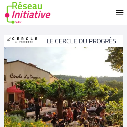
LE CERCLE DU PROGRÈS