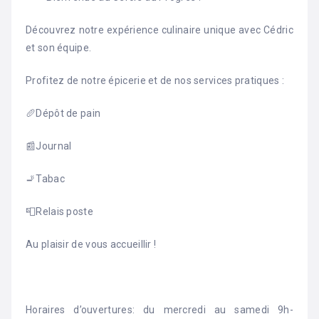
Découvrez notre expérience culinaire unique avec Cédric
et son équipe.
Profitez de notre épicerie et de nos services pratiques :
🥖Dépôt de pain
📰Journal
🚬Tabac
📮Relais poste
Au plaisir de vous accueillir !
Horaires d’ouvertures: du mercredi au samedi 9h-