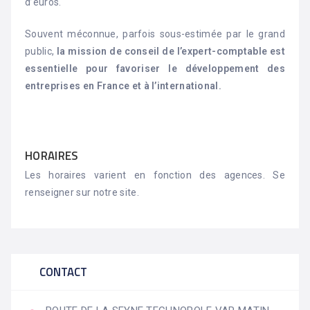
d’euros.
Souvent méconnue, parfois sous-estimée par le grand
public,
la mission de conseil de l’expert-comptable est
essentielle pour favoriser le développement des
entreprises en France et à l’international.
HORAIRES
Les horaires varient en fonction des agences. Se
renseigner sur notre site.
CONTACT