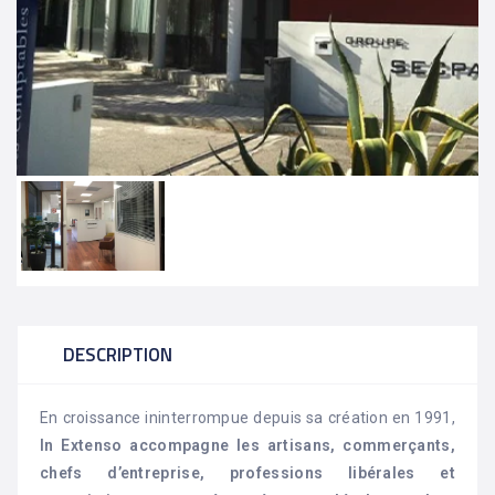
DESCRIPTION
En croissance ininterrompue depuis sa création en 1991,
In Extenso accompagne les artisans, commerçants,
chefs d’entreprise, professions libérales et