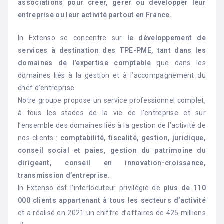
associations pour créer, gérer ou développer leur
entreprise ou leur activité partout en France.
In Extenso se concentre sur
le développement de
services à destination des TPE-PME, tant dans les
domaines de l’expertise comptable
que dans les
domaines liés à la gestion et à l’accompagnement du
chef d’entreprise.
Notre groupe propose un service professionnel complet,
à tous les stades de la vie de l’entreprise et sur
l’ensemble des domaines liés à la gestion de l’activité de
nos clients :
comptabilité, fiscalité, gestion, juridique,
conseil social et paies, gestion du patrimoine du
dirigeant, conseil en innovation-croissance,
transmission d’entreprise.
In Extenso est l’interlocuteur privilégié de
plus de 110
000 clients appartenant à tous les secteurs d’activité
et a réalisé en 2021 un chiffre d’affaires de 425 millions