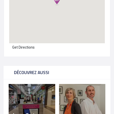
Get Directions
DÉCOUVREZ AUSSI