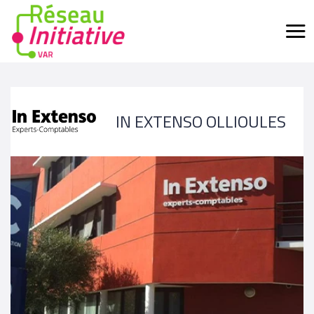
IN EXTENSO OLLIOULES