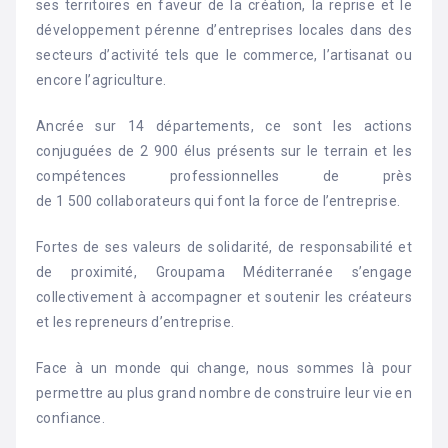
ses territoires en faveur de la création, la reprise et le
développement pérenne d’entreprises locales dans des
secteurs d’activité tels que le commerce, l’artisanat ou
encore l’agriculture.
Ancrée sur 14 départements, ce sont les actions
conjuguées de 2 900 élus présents sur le terrain et les
compétences professionnelles de près
de 1 500 collaborateurs qui font la force de l’entreprise.
Fortes de ses valeurs de solidarité, de responsabilité et
de proximité, Groupama Méditerranée s’engage
collectivement à accompagner et soutenir les créateurs
et les repreneurs d’entreprise.
Face à un monde qui change, nous sommes là pour
permettre au plus grand nombre de construire leur vie en
confiance.