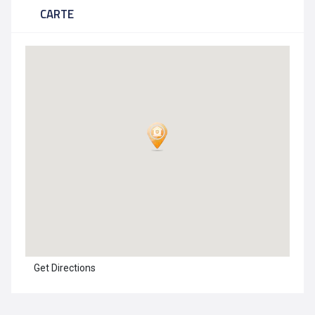
CARTE
Get Directions