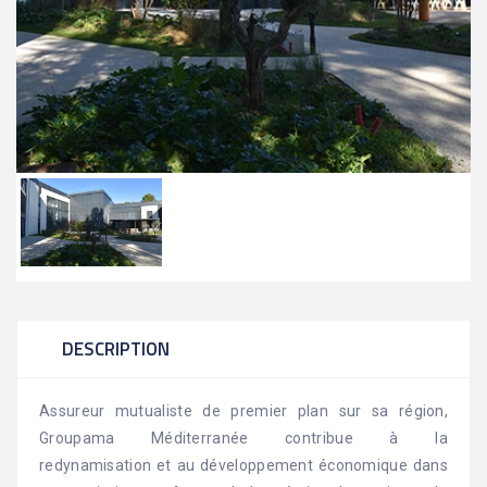
DESCRIPTION
Assureur mutualiste de premier plan sur sa région,
Groupama Méditerranée contribue à la
redynamisation et au développement économique dans