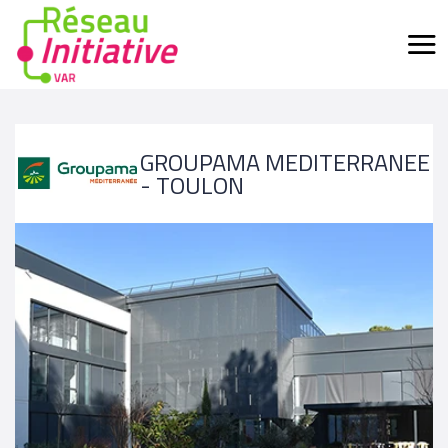
GROUPAMA MEDITERRANEE
- TOULON