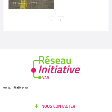
29 novembre 2022
www.initiative-var.fr
NOUS CONTACTER