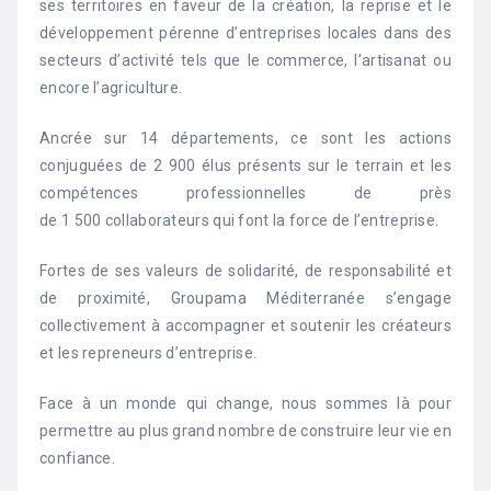
ses territoires en faveur de la création, la reprise et le
développement pérenne d’entreprises locales dans des
secteurs d’activité tels que le commerce, l’artisanat ou
encore l’agriculture.
Ancrée sur 14 départements, ce sont les actions
conjuguées de 2 900 élus présents sur le terrain et les
compétences professionnelles de près
de 1 500 collaborateurs qui font la force de l’entreprise.
Fortes de ses valeurs de solidarité, de responsabilité et
de proximité, Groupama Méditerranée s’engage
collectivement à accompagner et soutenir les créateurs
et les repreneurs d’entreprise.
Face à un monde qui change, nous sommes là pour
permettre au plus grand nombre de construire leur vie en
confiance.