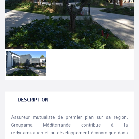
DESCRIPTION
Assureur mutualiste de premier plan sur sa région,
Groupama Méditerranée contribue à la
redynamisation et au développement économique dans