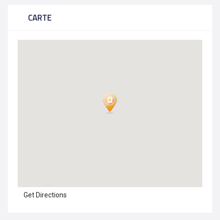
CARTE
Get Directions