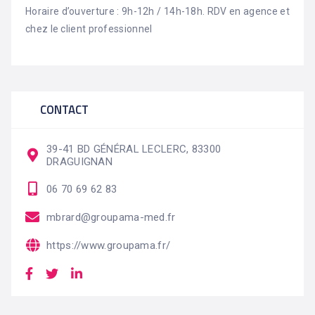
Horaire d’ouverture : 9h-12h / 14h-18h. RDV en agence et
chez le client professionnel
CONTACT
39-41 BD GÉNÉRAL LECLERC, 83300
DRAGUIGNAN
06 70 69 62 83
mbrard@groupama-med.fr
https://www.groupama.fr/