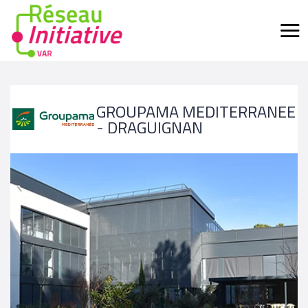
GROUPAMA MEDITERRANEE
- DRAGUIGNAN