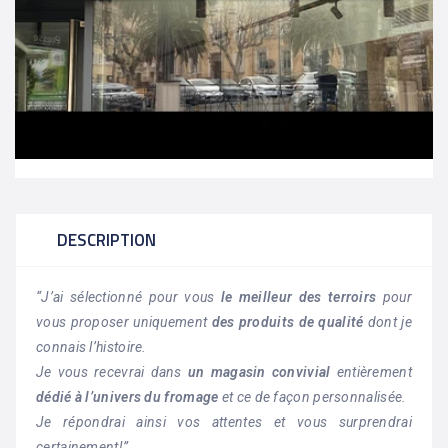
DESCRIPTION
“J’ai sélectionné pour vous
le meilleur des terroirs
pour
vous proposer uniquement
des produits de qualité
dont je
connais l’histoire.
Je vous recevrai dans
un magasin convivial
entièrement
dédié à l’univers du fromage
et ce de façon personnalisée.
Je répondrai ainsi vos attentes et vous surprendrai
certainement!”