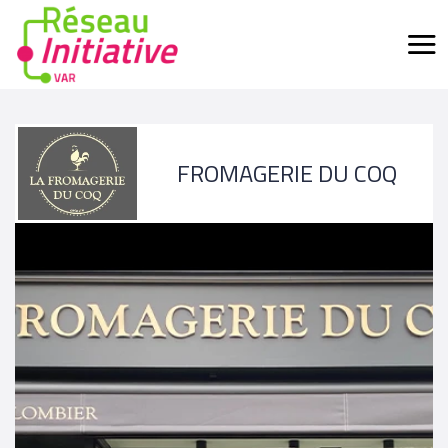
FROMAGERIE DU COQ