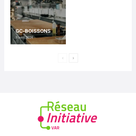
GC-BOISSONS
9 avril 2024