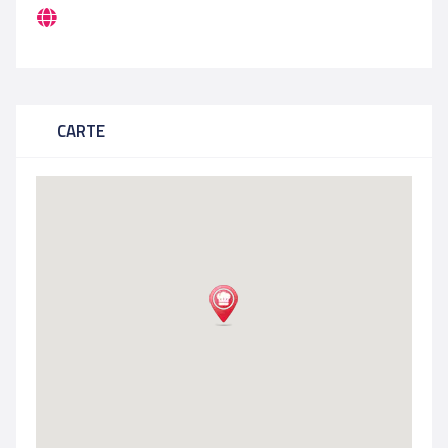
CARTE