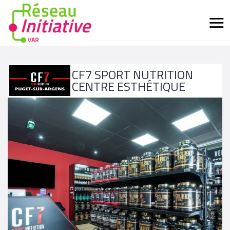
CF7 SPORT NUTRITION
CENTRE ESTHÉTIQUE