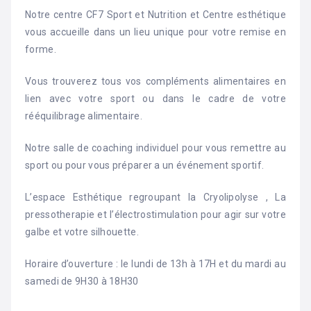
Notre centre CF7 Sport et Nutrition et Centre esthétique
vous accueille dans un lieu unique pour votre remise en
forme.
Vous trouverez tous vos compléments alimentaires en
lien avec votre sport ou dans le cadre de votre
rééquilibrage alimentaire.
Notre salle de coaching individuel pour vous remettre au
sport ou pour vous préparer a un événement sportif.
L’espace Esthétique regroupant la Cryolipolyse , La
pressotherapie et l’électrostimulation pour agir sur votre
galbe et votre silhouette.
Horaire d’ouverture : le lundi de 13h à 17H et du mardi au
samedi de 9H30 à 18H30