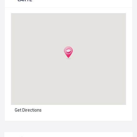
Get Directions