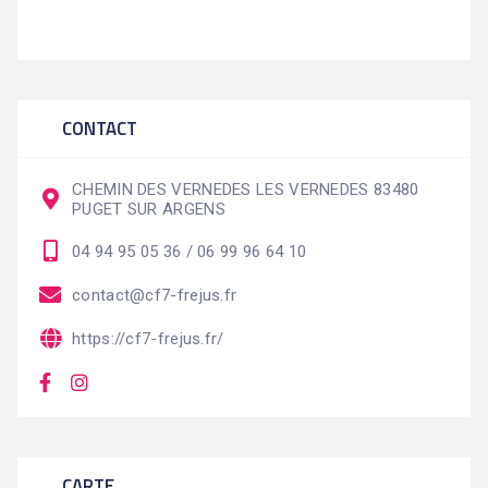
CONTACT
CHEMIN DES VERNEDES LES VERNEDES 83480
PUGET SUR ARGENS
04 94 95 05 36 / 06 99 96 64 10
contact@cf7-frejus.fr
https://cf7-frejus.fr/
CARTE