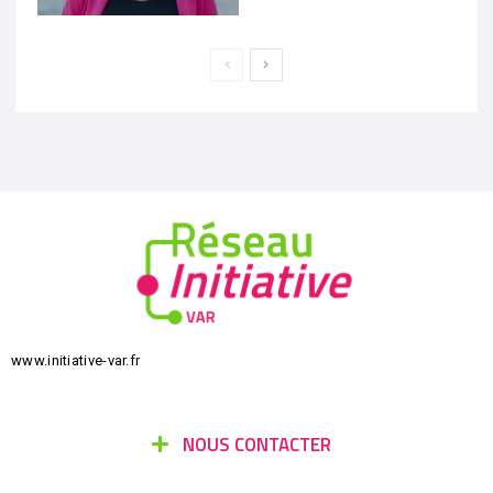
www.initiative-var.fr
NOUS CONTACTER