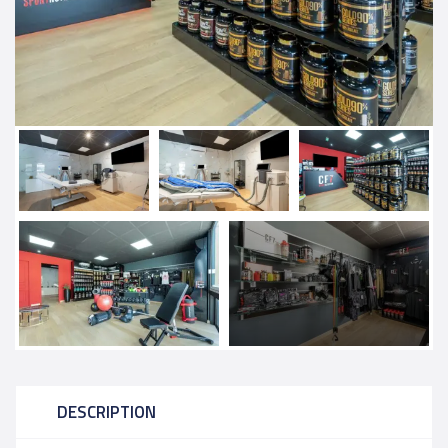
DESCRIPTION