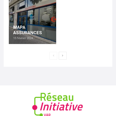
MAPA
ASSURANCES
15 février 2024