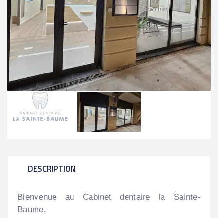
DESCRIPTION
Bienvenue au Cabinet dentaire la Sainte-
Baume.