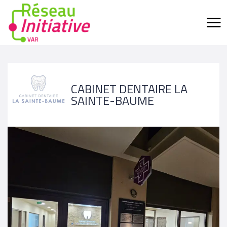
CABINET DENTAIRE LA
SAINTE-BAUME