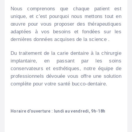
Nous comprenons que chaque patient est
unique, et c’est pourquoi nous mettons tout en
œuvre pour vous proposer des thérapeutiques
adaptées à vos besoins et fondées sur les
dernières données acquises de la science .
Du traitement de la carie dentaire à la chirurgie
implantaire, en passant par les soins
conservateurs et esthétiques, notre équipe de
professionnels dévouée vous offre une solution
complète pour votre santé bucco-dentaire.
Horaire d’ouverture : lundi au vendredi, 9h-18h