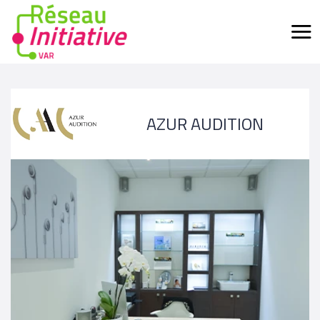
AZUR AUDITION