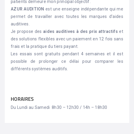
patients demeure mon principal objectif.
AZUR AUDITION
est une enseigne indépendante qui me
permet de travailler avec toutes les marques d’aides
auditives.
Je propose des
aides auditives à des prix attractifs
et
des solutions flexibles avec un paiement en 12 fois sans
frais et la pratique du tiers payant.
Les essais sont gratuits pendant 4 semaines et il est
possible de prolonger ce délai pour comparer les
différents systèmes auditifs.
HORAIRES
Du Lundi au Samedi 8h30 – 12h30 / 14h – 18h30