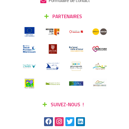
Formulaire de contact
PARTENAIRES
SUIVEZ-NOUS !