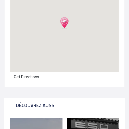
Get Directions
DÉCOUVREZ AUSSI