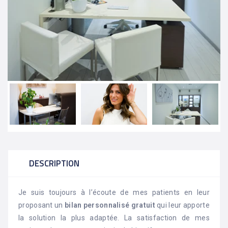
DESCRIPTION
Je suis toujours à l’écoute de mes patients en leur
proposant un
bilan personnalisé gratuit
qui leur apporte
la solution la plus adaptée. La satisfaction de mes