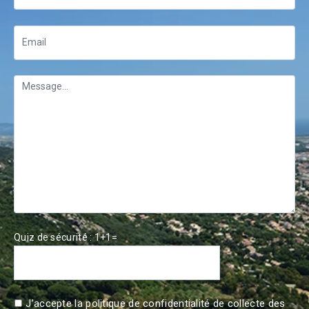
Quiz de sécurité : 1+1=
J’accepte la politique de confidentialité de collecte des