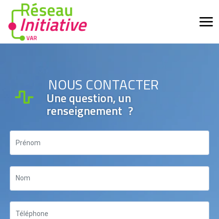
NOUS CONTACTER
Une question, un
renseignement ?