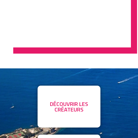
DÉCOUVRIR LES
CRÉATEURS