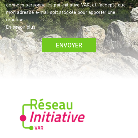
données personnelles par Initiative VAR, et j'accepte que
mon adresse e-mail soit stockée pour apporter une
réponse.
En savoir plus