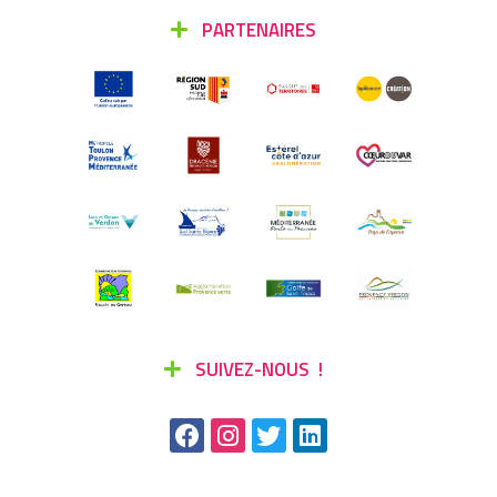
PARTENAIRES
SUIVEZ-NOUS !